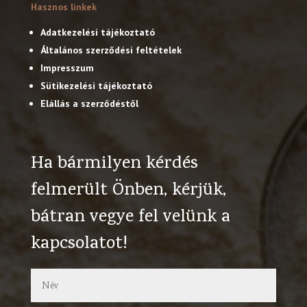
Hasznos linkek
Adatkezelési tájékoztató
Általános szerződési feltételek
Impresszum
Sütikezelési tájékoztató
Elállás a szerződéstől
Ha bármilyen kérdés
felmerült Önben, kérjük,
bátran vegye fel velünk a
kapcsolatot!